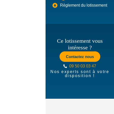
Règlement du lotissement
Ce lotissement vous
intéresse ?
Contactez nous
09 50 03 03 47
Nos experts sont à votre
disposition !