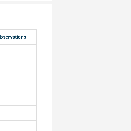
bservations