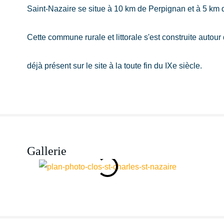
Saint-Nazaire se situe à 10 km de Perpignan et à 5 km 
Cette commune rurale et littorale s'est construite auto
déjà présent sur le site à la toute fin du IXe siècle.
Gallerie