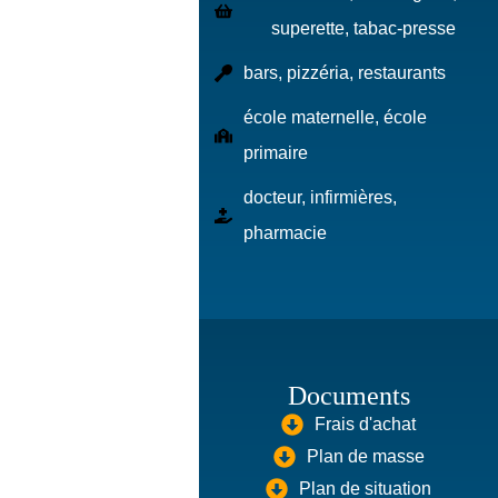
superette, tabac-presse
bars, pizzéria, restaurants
école maternelle, école
primaire
docteur, infirmières,
pharmacie
Documents
Frais d'achat
Plan de masse
Plan de situation