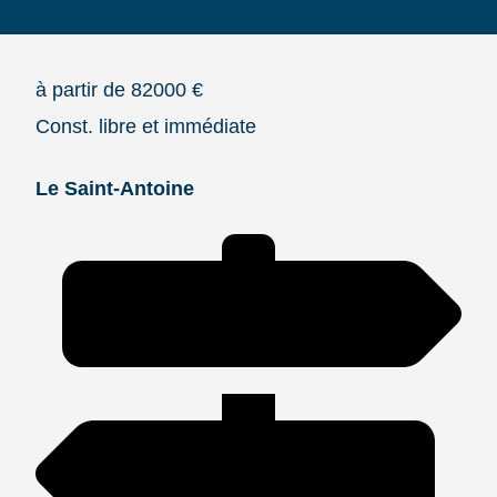
à partir de 82000 €
Const. libre et immédiate
Le Saint-Antoine