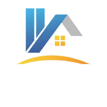
Plein Sud Aménagement