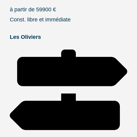
à partir de 59900 €
Const. libre et immédiate
Les Oliviers